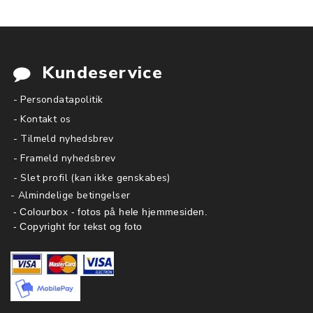
Kundeservice
- Persondatapolitik
- Kontakt os
- Tilmeld nyhedsbrev
- Frameld nyhedsbrev
- Slet profil (kan ikke genskabes)
-
Almindelige betingelser
- Colourbox - fotos på hele hjemmesiden.
- Copyright for tekst og foto