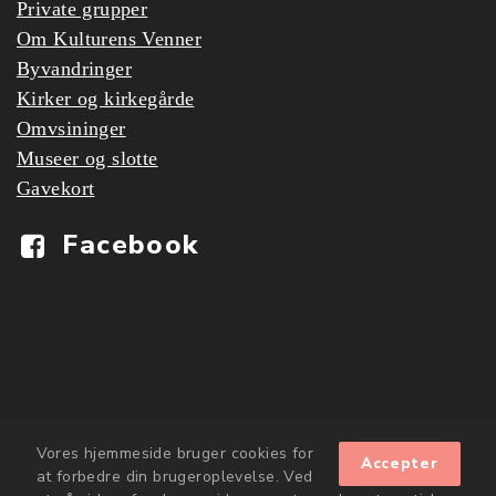
Private grupper
Om Kulturens Venner
Byvandringer
Kirker og kirkegårde
Omvsininger
Museer og slotte
Gavekort
Facebook
Vores hjemmeside bruger cookies for
Accepter
at forbedre din brugeroplevelse. Ved