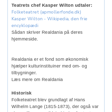
Teatrets chef Kasper Wilton udtaler:
Folketeatret (apmollerfonde.dk)
Kasper Wilton - Wikipedia, den frie
encyklopædi
Sådan skriver Realdania på deres
hjemmeside.
Realdania er et fond som økonomisk
hjælper kulturinstituiner med om- og
tilbygninger.
Læs mere om Realdania
Historisk
Folketeatret blev grundlagt af Hans
Wilhelm Lange (1815-1873), der også var