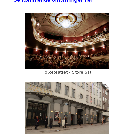
Folketeatret - Store Sal