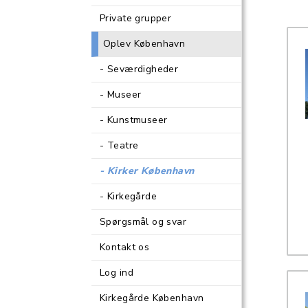
Private grupper
Oplev København
Seværdigheder
Museer
Kunstmuseer
Teatre
Kirker København
Kirkegårde
Spørgsmål og svar
Kontakt os
Log ind
Kirkegårde København