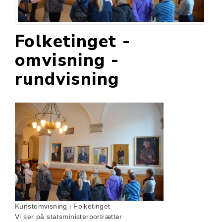
Folketinget -
omvisning -
rundvisning
Kunstomvisning i Folketinget
Vi ser på statsministerportrætter