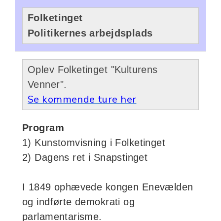
Folketinget
Politikernes arbejdsplads
Oplev Folketinget "Kulturens
Venner".
Se kommende ture her
Program
1)
Kunstomvisning i Folketinget
2) Dagens ret i Snapstinget
I 1849 ophævede kongen Enevælden
og indførte demokrati og
parlamentarisme.