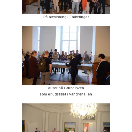
På omvisning i Folketinget
Vi ser på Grundloven
som er udstillet i Vandrehallen