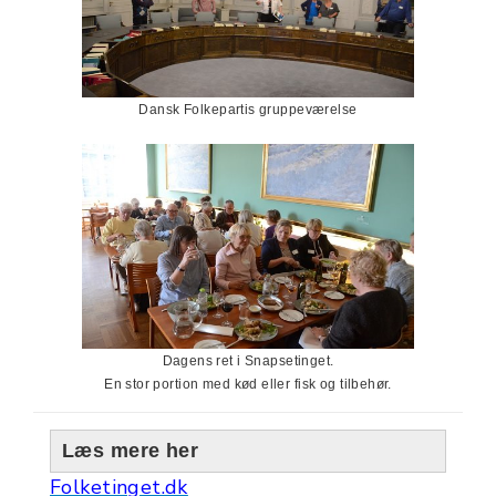
Dansk Folkepartis gruppeværelse
Dagens ret i Snapsetinget.
En stor portion med kød eller fisk og tilbehør.
Læs mere her
Folketinget.dk