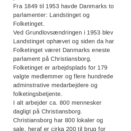
Fra 1849 til 1953 havde Danmarks to
parlamenter: Landstinget og
Folketinget.
Ved Grundlovsændringen i 1953 blev
Landstinget ophævet og siden da har
Folketinget været Danmarks eneste
parlament på Christiansborg.
Folketinget er arbejdsplads for 179
valgte medlemmer og flere hundrede
adminstrative medarbejdere og
folketingsbetjente.
I alt arbejder ca. 800 mennesker
dagligt på Christiansborg.
Christiansborg har 800 lokaler og
sale, heraf er cirka 200 til brug for