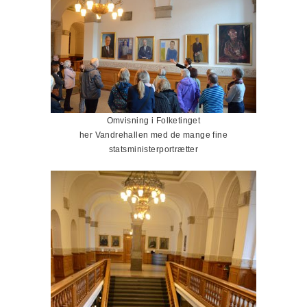
Omvisning i Folketinget
her Vandrehallen med de mange fine
statsministerportrætter