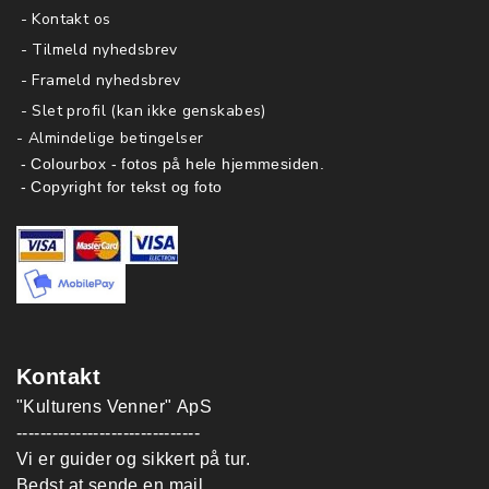
- Kontakt os
- Tilmeld nyhedsbrev
- Frameld nyhedsbrev
- Slet profil (kan ikke genskabes)
-
Almindelige betingelser
- Colourbox - fotos på hele hjemmesiden.
- Copyright for tekst og foto
Kontakt
"Kulturens Venner" ApS
-------------------------------
Vi er guider og sikkert på tur.
Bedst at sende en mail.