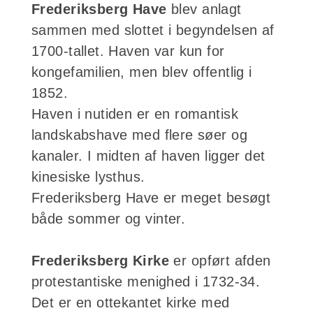
Frederiksberg Have
blev anlagt
sammen med slottet i begyndelsen af
1700-tallet. Haven var kun for
kongefamilien, men blev offentlig i
1852.
Haven i nutiden er en romantisk
landskabshave med flere søer og
kanaler. I midten af haven ligger det
kinesiske lysthus.
Frederiksberg Have er meget besøgt
både sommer og vinter.
Frederiksberg Kirke
er opført afden
protestantiske menighed i 1732-34.
Det er en ottekantet kirke med