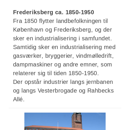
Frederiksberg ca. 1850-1950
Fra 1850 flytter landbefolkningen til
København og Frederiksberg, og der
sker en industrialisering i samfundet.
Samtidig sker en industrialisering med
gasværker, bryggerier, vindmølledrift,
dampmaskiner og andre emner, som
relaterer sig til tiden 1850-1950.
Der opstår industrier langs jernbanen
og langs Vesterbrogade og Rahbecks
Allé.