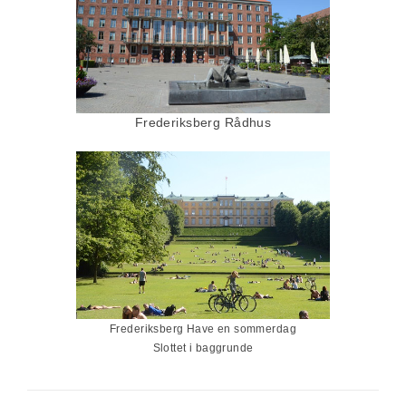
Frederiksberg Rådhus
Frederiksberg Have en sommerdag
Slottet i baggrunde