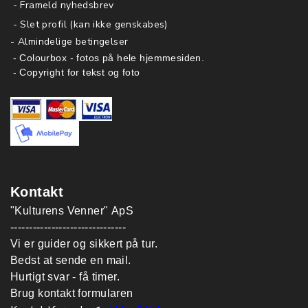
- Frameld nyhedsbrev
- Slet profil (kan ikke genskabes)
-
Almindelige betingelser
- Colourbox - fotos på hele hjemmesiden.
- Copyright for tekst og foto
Kontakt
"Kulturens Venner" ApS
-------------------------------
Vi er guider og sikkert på tur.
Bedst at sende en mail.
Hurtigt svar - få timer.
Brug kontakt formularen