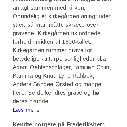
anlagt sammen med kirken.
Oprindelig er kirkegården anlagt uden
stier, så man måtte skræve over
gravene. Kirkegården fik ordnede
forhold i midten af 1800-tallet.
Kirkegården rummer grave for
betydelige kulturpersonligheder bl.a.
Adam Oehlenschläger, familien Colin,
Kamma og Knud Lyne Rahbek,
Anders Sandøe Ørsted og mange
flere. Se de kendtes grave og hør
deres historie.
Læs mere
Kendte borgere på Frederiksberg