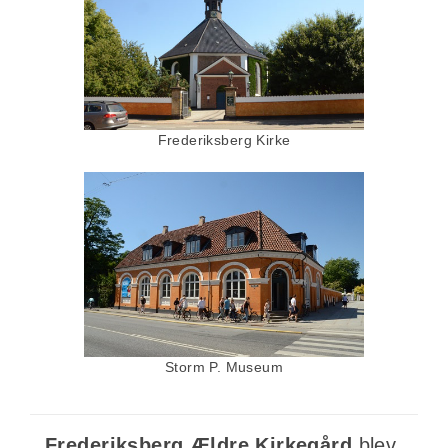
Frederiksberg Kirke
Storm P. Museum
Frederiksberg Ældre Kirkegård
blev