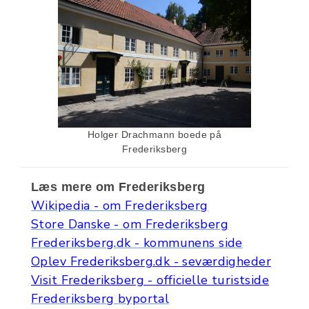
Holger Drachmann boede på
Frederiksberg
Læs mere om Frederiksberg
Wikipedia - om Frederiksberg
Store Danske - om Frederiksberg
Frederiksberg.dk - kommunens side
Oplev Frederiksberg.dk - seværdigheder
Visit Frederiksberg - officielle turistside
Frederiksberg byportal