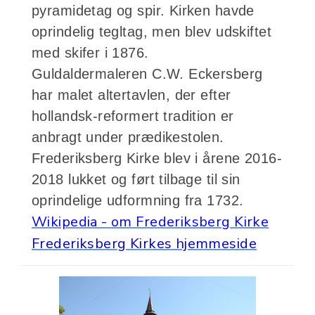
pyramidetag og spir. Kirken havde
oprindelig tegltag, men blev udskiftet
med skifer i 1876.
Guldaldermaleren C.W. Eckersberg
har malet altertavlen, der efter
hollandsk-reformert tradition er
anbragt under prædikestolen.
Frederiksberg Kirke blev i årene 2016-
2018 lukket og ført tilbage til sin
oprindelige udformning fra 1732.
Wikipedia - om Frederiksberg Kirke
Frederiksberg Kirkes hjemmeside