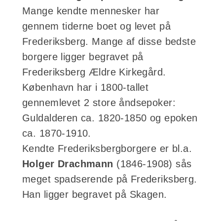
Mange kendte mennesker har
gennem tiderne boet og levet på
Frederiksberg. Mange af disse bedste
borgere ligger begravet på
Frederiksberg Ældre Kirkegård.
København har i 1800-tallet
gennemlevet 2 store åndsepoker:
Guldalderen ca. 1820-1850 og epoken
ca. 1870-1910.
Kendte Frederiksbergborgere er bl.a.
Holger Drachmann
(1846-1908) sås
meget spadserende på Frederiksberg.
Han ligger begravet på Skagen.