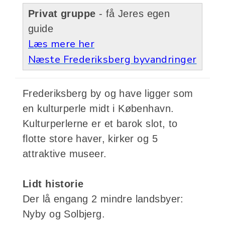
Privat gruppe
- få Jeres egen
guide
Læs mere her
Næste Frederiksberg byvandringer
Frederiksberg by og have ligger som
en kulturperle midt i København.
Kulturperlerne er et barok slot, to
flotte store haver, kirker og 5
attraktive museer.
Lidt historie
Der lå engang 2 mindre landsbyer:
Nyby og Solbjerg.