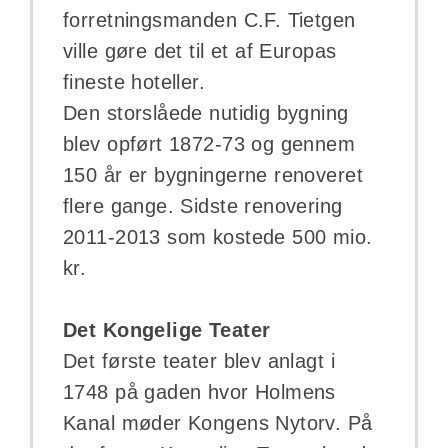
forretningsmanden C.F. Tietgen
ville gøre det til et af Europas
fineste hoteller.
Den storslåede nutidig bygning
blev opført 1872-73 og gennem
150 år er bygningerne renoveret
flere gange. Sidste renovering
2011-2013 som kostede 500 mio.
kr.
Det Kongelige Teater
Det første teater blev anlagt i
1748 på gaden hvor Holmens
Kanal møder Kongens Nytorv. På