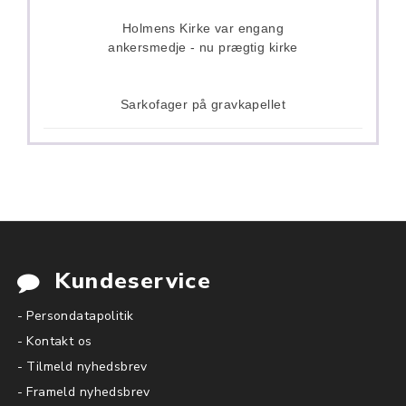
Holmens Kirke var engang
ankersmedje - nu prægtig kirke
Sarkofager på gravkapellet
Kundeservice
- Persondatapolitik
- Kontakt os
- Tilmeld nyhedsbrev
- Frameld nyhedsbrev