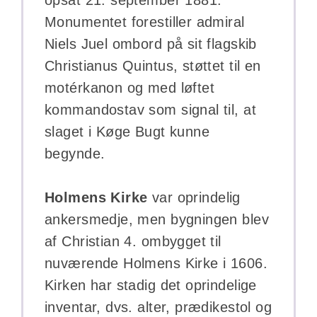
Monumentet forestiller admiral
Niels Juel ombord på sit flagskib
Christianus Quintus, støttet til en
motérkanon og med løftet
kommandostav som signal til, at
slaget i Køge Bugt kunne
begynde.
Holmens Kirke
var oprindelig
ankersmedje, men bygningen blev
af Christian 4. ombygget til
nuværende Holmens Kirke i 1606.
Kirken har stadig det oprindelige
inventar, dvs. alter, prædikestol og