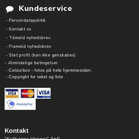
Kundeservice
- Persondatapolitik
- Kontakt os
- Tilmeld nyhedsbrev
- Frameld nyhedsbrev
- Slet profil (kan ikke genskabes)
-
Almindelige betingelser
- Colourbox - fotos på hele hjemmesiden.
- Copyright for tekst og foto
Kontakt