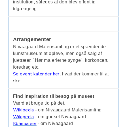
institution, således at den blev offentlig
tilgængelig
Arrangementer
Nivaagaard Malerisamling er et spændende
kunstmuseum at opleve, men også salg af
juetræer, "Hør malerierne synge", korkoncert,
foredrag etc.
Se event kalender her
, hvad der kommer til at
ske.
Find inspiration til besøg på museet
Værd at bruge tid på det.
Wikipedia
- om Nivaagaard Malerisamling
Wikipedia
- om godset Nivaagaard
Kbhmuseer
- om Nivaagaard