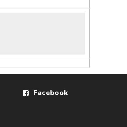
Facebook