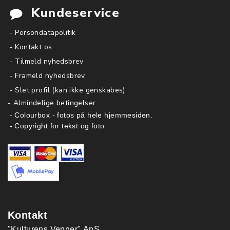
Kundeservice
- Persondatapolitik
- Kontakt os
- Tilmeld nyhedsbrev
- Frameld nyhedsbrev
- Slet profil (kan ikke genskabes)
-
Almindelige betingelser
- Colourbox - fotos på hele hjemmesiden.
- Copyright for tekst og foto
Kontakt
"Kulturens Venner" ApS