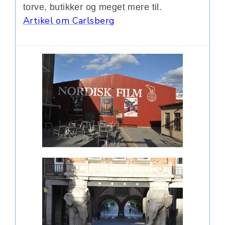
torve, butikker og meget mere til.
Artikel om Carlsberg