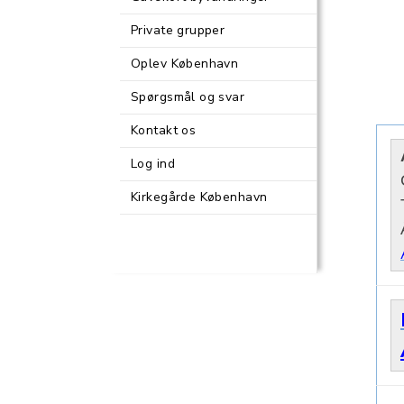
Private grupper
Oplev København
Spørgsmål og svar
Kontakt os
Log ind
Kirkegårde København