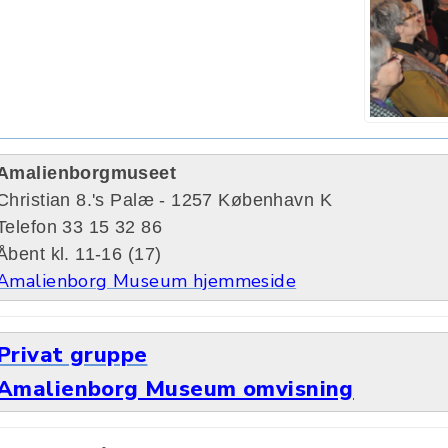
Amalienborgmuseet
Christian 8.'s Palæ - 1257 København K
Telefon 33 15 32 86
Åbent kl. 11-16 (17)
Amalienborg Museum hjemmeside
Privat gruppe
Amalienborg Museum omvisning