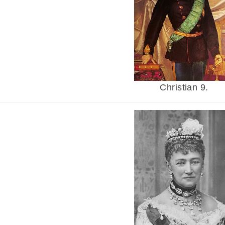
Christian 9.