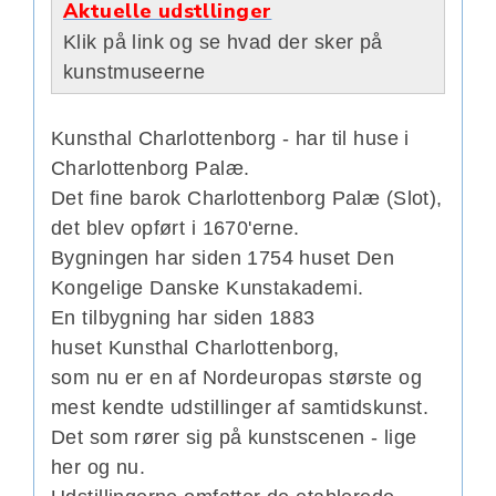
Aktuelle udstllinger
Klik på link og se hvad der sker på
kunstmuseerne
Kunsthal Charlottenborg - har til huse i
Charlottenborg Palæ.
Det fine barok Charlottenborg Palæ (Slot),
det blev opført i 1670'erne.
Bygningen har siden 1754 huset Den
Kongelige Danske Kunstakademi.
En tilbygning har siden 1883
huset
Kunsthal Charlottenborg,
som nu er en af Nordeuropas største og
mest kendte udstillinger af samtidskunst.
Det som rører sig på kunstscenen - lige
her og nu.