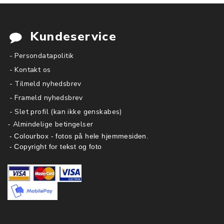
Kundeservice
- Persondatapolitik
- Kontakt os
- Tilmeld nyhedsbrev
- Frameld nyhedsbrev
- Slet profil (kan ikke genskabes)
-
Almindelige betingelser
- Colourbox - fotos på hele hjemmesiden.
- Copyright for tekst og foto