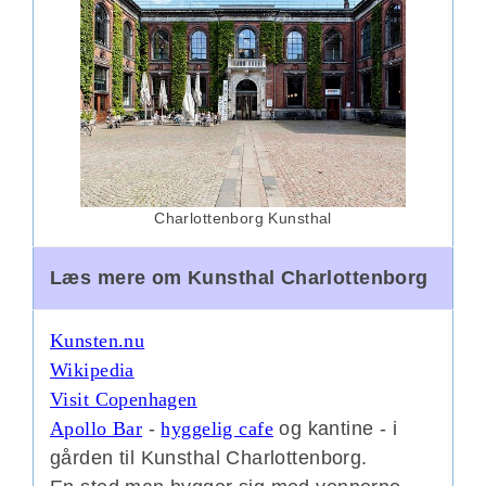
Charlottenborg Kunsthal
Læs mere om Kunsthal Charlottenborg
Kunsten.nu
Wikipedia
Visit Copenhagen
Apollo Bar
-
hyggelig cafe
og kantine - i
gården til Kunsthal Charlottenborg.