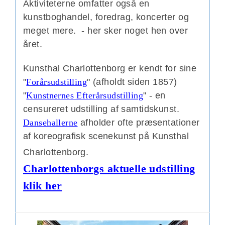
Aktiviteterne omfatter også en
kunstboghandel, foredrag, koncerter og
meget mere. - her sker noget hen over
året.
Kunsthal Charlottenborg er kendt for sine
"
Forårsudstilling
" (afholdt siden 1857)
"
Kunstnernes Efterårsudstilling
" - en
censureret udstilling af samtidskunst.
Dansehallerne
afholder ofte præsentationer
af koreografisk scenekunst på Kunsthal
Charlottenborg.
Charlottenborgs aktuelle udstilling
klik her