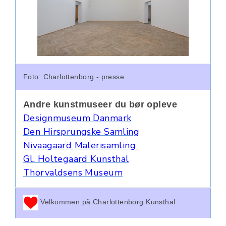
Foto: Charlottenborg - presse
Andre kunstmuseer du bør opleve
Designmuseum Danmark
Den Hirsprungske Samling
Nivaagaard Malerisamling
Gl. Holtegaard Kunsthal
Thorvaldsens Museum
Velkommen på Charlottenborg Kunsthal