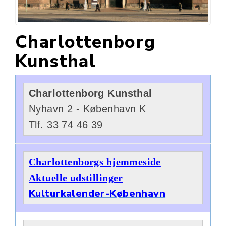
Charlottenborg
Kunsthal
Charlottenborg Kunsthal
Nyhavn 2 - København K
Tlf. 33 74 46 39
Charlottenborgs hjemmeside
Aktuelle udstillinger
Kulturkalender-København