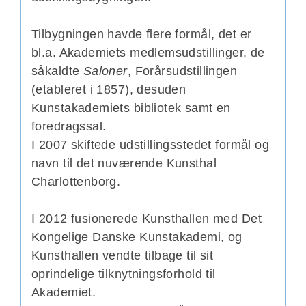
Tilbygningen havde flere formål, det er
bl.a. Akademiets medlemsudstillinger, de
såkaldte
Saloner
, Forårsudstillingen
(etableret i 1857), desuden
Kunstakademiets bibliotek samt en
foredragssal.
I 2007 skiftede udstillingsstedet formål og
navn til det nuværende Kunsthal
Charlottenborg.
I 2012 fusionerede Kunsthallen med Det
Kongelige Danske Kunstakademi, og
Kunsthallen vendte tilbage til sit
oprindelige tilknytningsforhold til
Akademiet.