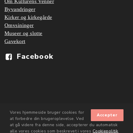
Om Kulturens Venner
Byvandringer
Kirker og kirkegårde
Omvsininger
Museer og slotte
Gavekort
Facebook
Vores hjemmeside bruger cookies for
Accepter
at forbedre din brugeroplevelse. Ved
at gå videre fra denne side, accepterer du automatisk
alle vores cookies som beskrevet i vores
Cookiepolitik
.