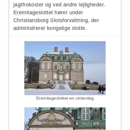
jagtfrokoster og ved andre lejligheder.
Eremitageslottet hører under
Christiansborg Slotsforvaltning, der
administrerer kongelige slotte.
Eremitageslottet en vinterdag