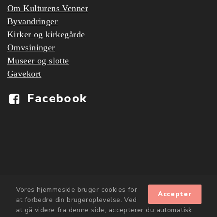
Om Kulturens Venner
Byvandringer
Kirker og kirkegårde
Omvsininger
Museer og slotte
Gavekort
Facebook
Vores hjemmeside bruger cookies for
Accepter
at forbedre din brugeroplevelse. Ved
at gå videre fra denne side, accepterer du automatisk