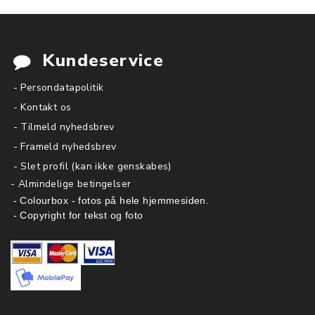
Kundeservice
- Persondatapolitik
- Kontakt os
- Tilmeld nyhedsbrev
- Frameld nyhedsbrev
- Slet profil (kan ikke genskabes)
-
Almindelige betingelser
- Colourbox - fotos på hele hjemmesiden.
- Copyright for tekst og foto