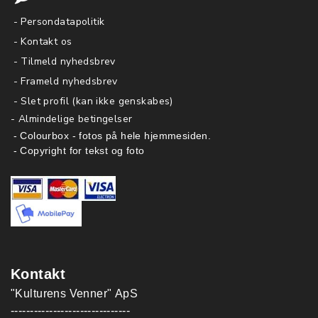
- Persondatapolitik
- Kontakt os
- Tilmeld nyhedsbrev
- Frameld nyhedsbrev
- Slet profil (kan ikke genskabes)
-
Almindelige betingelser
- Colourbox - fotos på hele hjemmesiden.
- Copyright for tekst og foto
Kontakt
"Kulturens Venner" ApS
-------------------------------