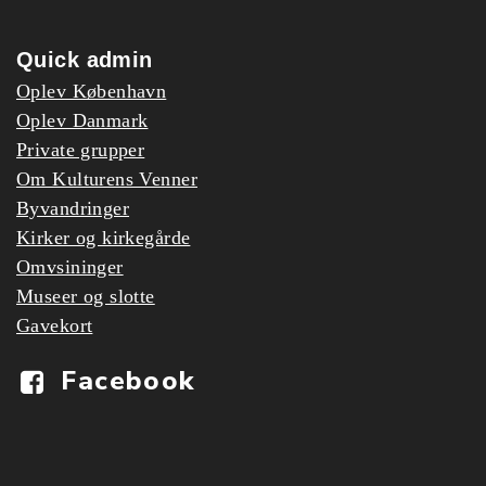
Quick admin
Oplev København
Oplev Danmark
Private grupper
Om Kulturens Venner
Byvandringer
Kirker og kirkegårde
Omvsininger
Museer og slotte
Gavekort
Facebook